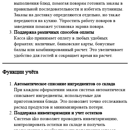
выполнения блюд, помогая поварам готовить заказы в
правильной последовательности и избегать путаницы.
Заказы на доставку определяются отдельно, но также
передаются на кухню. Упростить работу поваров в
заведении поможет установка экрана повара.
Поддержка различных способов оплаты
Касса iiko принимает оплату в любых удобных
форматах: наличные, банковские карты, бонусные
баллы или комбинированный расчет. Это увеличивает
удобство для гостей и сокращает время на расчет.
Функции учёта
Автоматическое списание ингредиентов со склада
При каждом оформлении заказа система автоматически
списывает ингредиенты, используемые для
приготовления блюда. Это позволяет точно отслеживать
расход продуктов и минимизировать потери.
Поддержка инвентаризации и учет остатков
Система iiko позволяет проводить инвентаризацию,
контролировать остатки на складе и получать