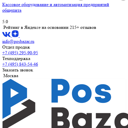
Кассовое оборудование и автоматизация предприятий
общепита
5.0
Рейтинг в Яндексе
на основании 215+ отзывов
info@posbazar.ru
Отдел продаж
+7 (495) 295-90-95
Техподдержка
+7 (495) 843-54-46
Заказать звонок
Москва