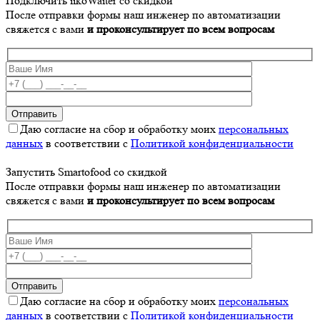
Подключить iikoWaiter со скидкой
После отправки формы наш инженер по автоматизации
свяжется с вами
и проконсультирует по всем вопросам
Даю согласие на сбор и обработку моих
персональных
данных
в соответствии с
Политикой конфиденциальности
Запустить Smartofood со скидкой
После отправки формы наш инженер по автоматизации
свяжется с вами
и проконсультирует по всем вопросам
Даю согласие на сбор и обработку моих
персональных
данных
в соответствии с
Политикой конфиденциальности