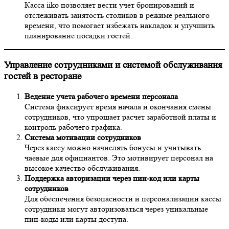
Касса iiko позволяет вести учет бронирований и
отслеживать занятость столиков в режиме реального
времени, что помогает избежать накладок и улучшить
планирование посадки гостей.
Управление сотрудниками и системой обслуживания
гостей в ресторане
Ведение учета рабочего времени персонала
Система фиксирует время начала и окончания смены
сотрудников, что упрощает расчет заработной платы и
контроль рабочего графика.
Система мотивации сотрудников
Через кассу можно начислять бонусы и учитывать
чаевые для официантов. Это мотивирует персонал на
высокое качество обслуживания.
Поддержка авторизации через пин-код или карты
сотрудников
Для обеспечения безопасности и персонализации кассы
сотрудники могут авторизоваться через уникальные
пин-коды или карты доступа.