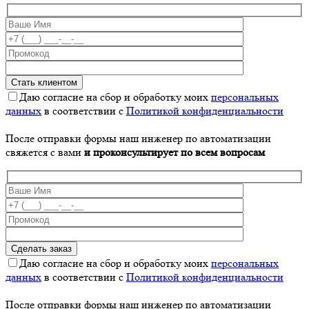
Даю согласие на сбор и обработку моих
персональных
данных
в соответствии с
Политикой конфиденциальности
После отправки формы наш инженер по автоматизации
свяжется с вами
и проконсультирует по всем вопросам
Даю согласие на сбор и обработку моих
персональных
данных
в соответствии с
Политикой конфиденциальности
После отправки формы наш инженер по автоматизации