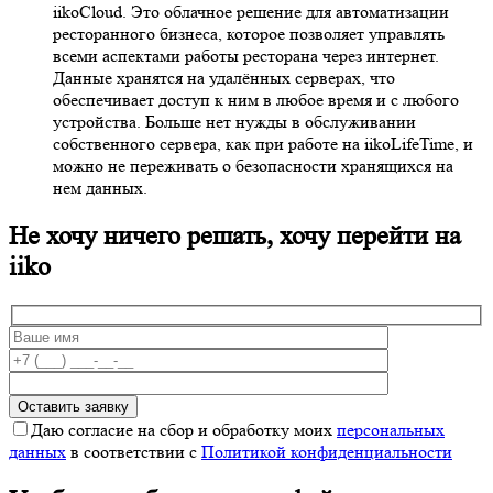
iikoCloud. Это облачное решение для автоматизации
ресторанного бизнеса, которое позволяет управлять
всеми аспектами работы ресторана через интернет.
Данные хранятся на удалённых серверах, что
обеспечивает доступ к ним в любое время и с любого
устройства. Больше нет нужды в обслуживании
собственного сервера, как при работе на iikoLifeTime, и
можно не переживать о безопасности хранящихся на
нем данных.
Не хочу ничего решать, хочу перейти на
iiko
Даю согласие на сбор и обработку моих
персональных
данных
в соответствии с
Политикой конфиденциальности