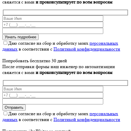
свяжется с вами
и проконсультирует по всем вопросам
Даю согласие на сбор и обработку моих
персональных
данных
в соответствии с
Политикой конфиденциальности
Попробовать бесплатно 30 дней
После отправки формы наш инженер по автоматизации
свяжется с вами
и проконсультирует по всем вопросам
Даю согласие на сбор и обработку моих
персональных
данных
в соответствии с
Политикой конфиденциальности