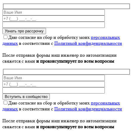
Даю согласие на сбор и обработку моих
персональных
данных
в соответствии с
Политикой конфиденциальности
После отправки формы наш инженер по автоматизации
свяжется с вами
и проконсультирует по всем вопросам
Даю согласие на сбор и обработку моих
персональных
данных
в соответствии с
Политикой конфиденциальности
После отправки формы наш инженер по автоматизации
свяжется с вами
и проконсультирует по всем вопросам