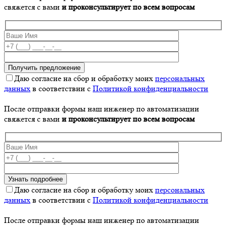
свяжется с вами
и проконсультирует по всем вопросам
Даю согласие на сбор и обработку моих
персональных
данных
в соответствии с
Политикой конфиденциальности
После отправки формы наш инженер по автоматизации
свяжется с вами
и проконсультирует по всем вопросам
Даю согласие на сбор и обработку моих
персональных
данных
в соответствии с
Политикой конфиденциальности
После отправки формы наш инженер по автоматизации