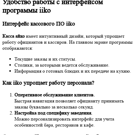
Удобство работы с интерфейсом
программы iiko
Интерфейс кассового ПО iiko
Касса айко
имеет интуитивный дизайн, который упрощает
работу официантов и кассиров. На главном экране программы
отображаются:
Текущие заказы и их статусы.
Столики, за которыми ведется обслуживание.
Информация о готовых блюдах и их передаче на кухню.
Как iiko упрощает работу персонала?
Оперативное обслуживание клиентов.
Быстрая навигация позволяет официанту принимать
заказы буквально за несколько секунд.
Настройка под специфику заведения.
Можно персонализировать интерфейс для учета
особенностей бара, ресторанов и кафе.