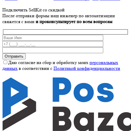
Подключить SellKit со скидкой
После отправки формы наш инженер по автоматизации
свяжется с вами
и проконсультирует по всем вопросам
Даю согласие на сбор и обработку моих
персональных
данных
в соответствии с
Политикой конфиденциальности