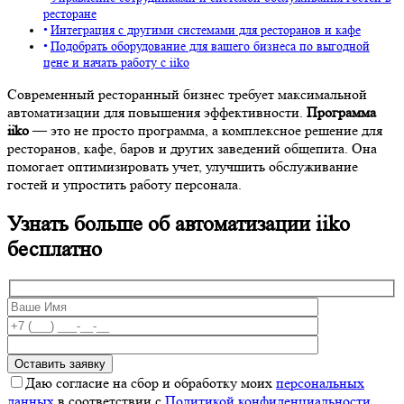
ресторане
Интеграция с другими системами для ресторанов и кафе
Подобрать оборудование для вашего бизнеса по выгодной
цене и начать работу с iiko
Современный ресторанный бизнес требует максимальной
автоматизации для повышения эффективности.
Программа
iiko
— это не просто программа, а комплексное решение для
ресторанов, кафе, баров и других заведений общепита. Она
помогает оптимизировать учет, улучшить обслуживание
гостей и упростить работу персонала.
Узнать больше об автоматизации iiko
бесплатно
Даю согласие на сбор и обработку моих
персональных
данных
в соответствии с
Политикой конфиденциальности