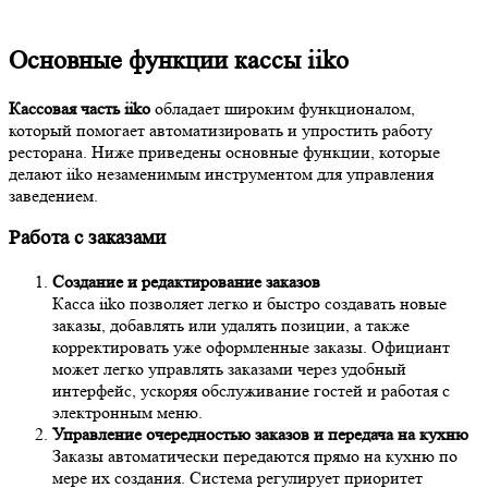
Основные функции кассы iiko
Кассовая часть iiko
обладает широким функционалом,
который помогает автоматизировать и упростить работу
ресторана. Ниже приведены основные функции, которые
делают iiko незаменимым инструментом для управления
заведением.
Работа с заказами
Создание и редактирование заказов
Касса iiko позволяет легко и быстро создавать новые
заказы, добавлять или удалять позиции, а также
корректировать уже оформленные заказы. Официант
может легко управлять заказами через удобный
интерфейс, ускоряя обслуживание гостей и работая с
электронным меню.
Управление очередностью заказов и передача на кухню
Заказы автоматически передаются прямо на кухню по
мере их создания. Система регулирует приоритет