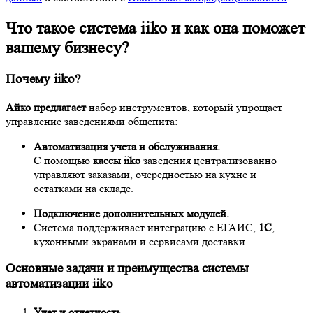
Что такое система iiko и как она поможет
вашему бизнесу?
Почему iiko?
Айко предлагает
набор инструментов, который упрощает
управление заведениями общепита:
Автоматизация учета и обслуживания.
С помощью
кассы iiko
заведения централизованно
управляют заказами, очередностью на кухне и
остатками на складе.
Подключение дополнительных модулей.
Система поддерживает интеграцию с ЕГАИС,
1С
,
кухонными экранами и сервисами доставки.
Основные задачи и преимущества системы
автоматизации iiko
Учет и отчетность.