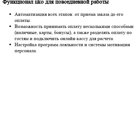
Функционал iiko для повседневной работы
Автоматизация всех этапов: от приема заказа до его
оплаты.
Возможность принимать оплату несколькими способами
(наличные, карты, бонусы), а также разделять оплату по
гостям и подключить онлайн-кассу для расчета.
Настройка программ лояльности и системы мотивации
персонала.