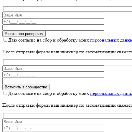
Даю согласие на сбор и обработку моих
персональных данн
После отправки формы наш инженер по автоматизации свяжет
Даю согласие на сбор и обработку моих
персональных данн
После отправки формы наш инженер по автоматизации свяжет