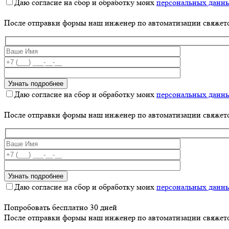
Даю согласие на сбор и обработку моих
персональных данн
После отправки формы наш инженер по автоматизации свяжет
Даю согласие на сбор и обработку моих
персональных данн
После отправки формы наш инженер по автоматизации свяжет
Даю согласие на сбор и обработку моих
персональных данн
Попробовать бесплатно 30 дней
После отправки формы наш инженер по автоматизации свяжет