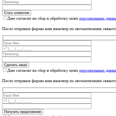
Даю согласие на сбор и обработку моих
персональных данн
После отправки формы наш инженер по автоматизации свяжет
Даю согласие на сбор и обработку моих
персональных данн
После отправки формы наш инженер по автоматизации свяжет