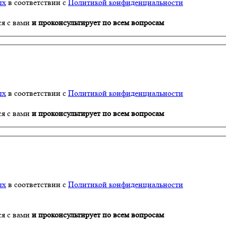
ых
в соответствии с
Политикой конфиденциальности
ся с вами
и проконсультирует по всем вопросам
ых
в соответствии с
Политикой конфиденциальности
ся с вами
и проконсультирует по всем вопросам
ых
в соответствии с
Политикой конфиденциальности
ся с вами
и проконсультирует по всем вопросам