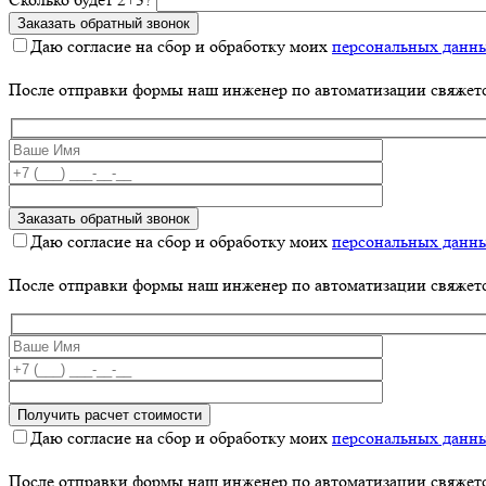
Даю согласие на сбор и обработку моих
персональных данн
После отправки формы наш инженер по автоматизации свяжет
Даю согласие на сбор и обработку моих
персональных данн
После отправки формы наш инженер по автоматизации свяжет
Даю согласие на сбор и обработку моих
персональных данн
После отправки формы наш инженер по автоматизации свяжет