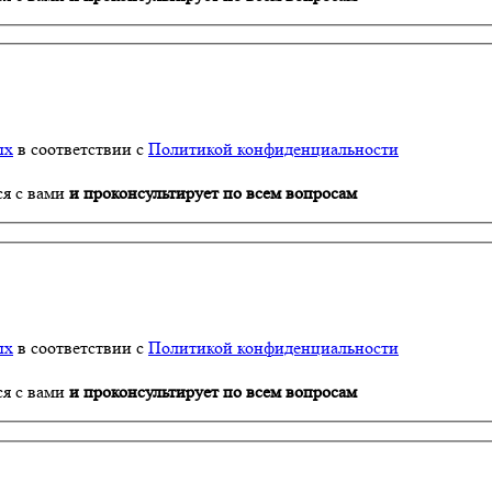
ых
в соответствии с
Политикой конфиденциальности
ся с вами
и проконсультирует по всем вопросам
ых
в соответствии с
Политикой конфиденциальности
ся с вами
и проконсультирует по всем вопросам