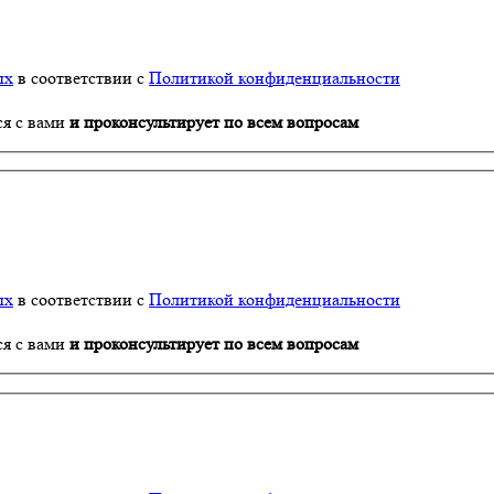
ых
в соответствии с
Политикой конфиденциальности
ся с вами
и проконсультирует по всем вопросам
ых
в соответствии с
Политикой конфиденциальности
ся с вами
и проконсультирует по всем вопросам