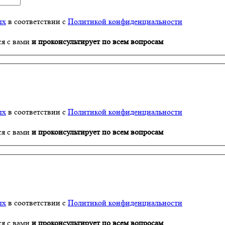
ых
в соответствии с
Политикой конфиденциальности
ся с вами
и проконсультирует по всем вопросам
ых
в соответствии с
Политикой конфиденциальности
ся с вами
и проконсультирует по всем вопросам
ых
в соответствии с
Политикой конфиденциальности
ся с вами
и проконсультирует по всем вопросам