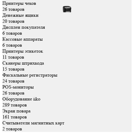
Принтеры чеков
26 товаров
Денежные ящики
20 товаров
Дисплеи покупателя
6 товаров
Кассовые аппараты
6 товаров
Принтеры этикеток
11 товаров
Сканеры штрихкода
15 товаров
Фискальные регистраторы
24 товаров
POS-мониторы
26 товаров
Оборудование iiko
289 товаров
Экран повара
161 товаров
Считыватели магнитных карт
2 товаров