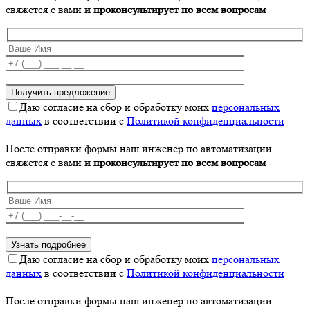
свяжется с вами
и проконсультирует по всем вопросам
Даю согласие на сбор и обработку моих
персональных
данных
в соответствии с
Политикой конфиденциальности
После отправки формы наш инженер по автоматизации
свяжется с вами
и проконсультирует по всем вопросам
Даю согласие на сбор и обработку моих
персональных
данных
в соответствии с
Политикой конфиденциальности
После отправки формы наш инженер по автоматизации