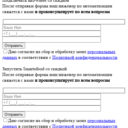
Подключить iikoWaiter со скидкой
После отправки формы наш инженер по автоматизации
свяжется с вами
и проконсультирует по всем вопросам
Даю согласие на сбор и обработку моих
персональных
данных
в соответствии с
Политикой конфиденциальности
Запустить Smartofood со скидкой
После отправки формы наш инженер по автоматизации
свяжется с вами
и проконсультирует по всем вопросам
Даю согласие на сбор и обработку моих
персональных
данных
в соответствии с
Политикой конфиденциальности