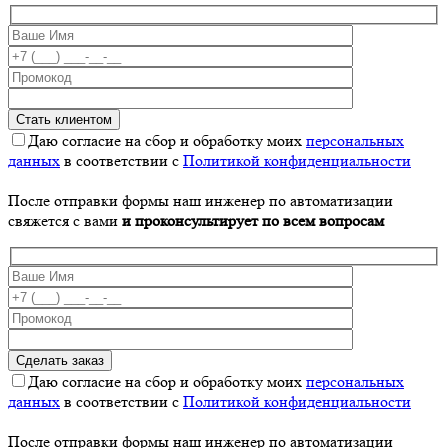
Даю согласие на сбор и обработку моих
персональных
данных
в соответствии с
Политикой конфиденциальности
После отправки формы наш инженер по автоматизации
свяжется с вами
и проконсультирует по всем вопросам
Даю согласие на сбор и обработку моих
персональных
данных
в соответствии с
Политикой конфиденциальности
После отправки формы наш инженер по автоматизации