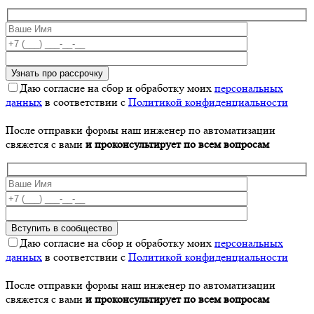
Даю согласие на сбор и обработку моих
персональных
данных
в соответствии с
Политикой конфиденциальности
После отправки формы наш инженер по автоматизации
свяжется с вами
и проконсультирует по всем вопросам
Даю согласие на сбор и обработку моих
персональных
данных
в соответствии с
Политикой конфиденциальности
После отправки формы наш инженер по автоматизации
свяжется с вами
и проконсультирует по всем вопросам