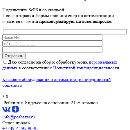
Подключить SellKit со скидкой
После отправки формы наш инженер по автоматизации
свяжется с вами
и проконсультирует по всем вопросам
Даю согласие на сбор и обработку моих
персональных
данных
в соответствии с
Политикой конфиденциальности
Кассовое оборудование и автоматизация предприятий
общепита
5.0
Рейтинг в Яндексе
на основании 215+ отзывов
info@posbazar.ru
Отдел продаж
+7 (495) 295-90-95