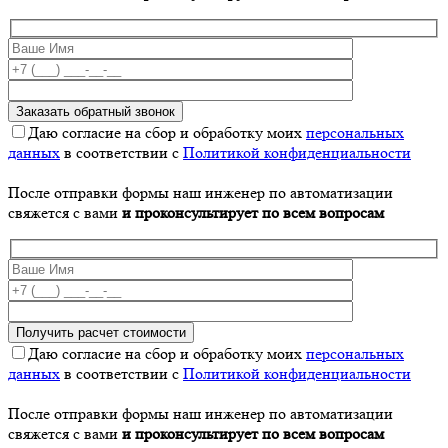
Даю согласие на сбор и обработку моих
персональных
данных
в соответствии с
Политикой конфиденциальности
После отправки формы наш инженер по автоматизации
свяжется с вами
и проконсультирует по всем вопросам
Даю согласие на сбор и обработку моих
персональных
данных
в соответствии с
Политикой конфиденциальности
После отправки формы наш инженер по автоматизации
свяжется с вами
и проконсультирует по всем вопросам