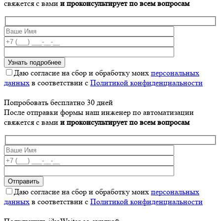
свяжется с вами
и проконсультирует по всем вопросам
Даю согласие на сбор и обработку моих
персональных
данных
в соответствии с
Политикой конфиденциальности
Попробовать бесплатно 30 дней
После отправки формы наш инженер по автоматизации
свяжется с вами
и проконсультирует по всем вопросам
Даю согласие на сбор и обработку моих
персональных
данных
в соответствии с
Политикой конфиденциальности