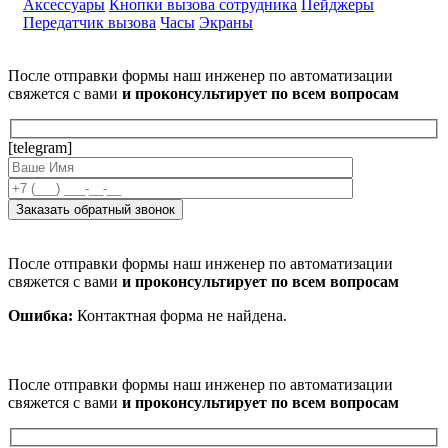
Аксессуары
Кнопки вызова сотрудника
Пейджеры
Передатчик вызова
Часы
Экраны
После отправки формы наш инженер по автоматизации
свяжется с вами
и проконсультирует по всем вопросам
[telegram]
После отправки формы наш инженер по автоматизации
свяжется с вами
и проконсультирует по всем вопросам
Ошибка:
Контактная форма не найдена.
После отправки формы наш инженер по автоматизации
свяжется с вами
и проконсультирует по всем вопросам