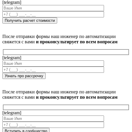
[telegram]
После отправки формы наш инженер по автоматизации
свяжется с вами
и проконсультирует по всем вопросам
[telegram]
После отправки формы наш инженер по автоматизации
свяжется с вами
и проконсультирует по всем вопросам
[telegram]