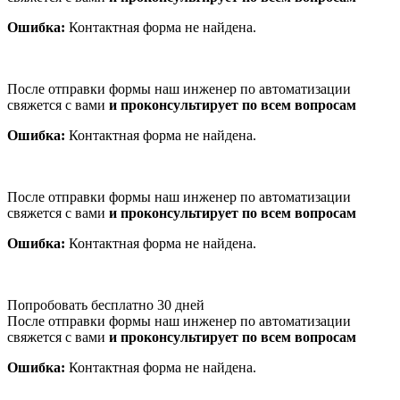
Ошибка:
Контактная форма не найдена.
После отправки формы наш инженер по автоматизации
свяжется с вами
и проконсультирует по всем вопросам
Ошибка:
Контактная форма не найдена.
После отправки формы наш инженер по автоматизации
свяжется с вами
и проконсультирует по всем вопросам
Ошибка:
Контактная форма не найдена.
Попробовать бесплатно 30 дней
После отправки формы наш инженер по автоматизации
свяжется с вами
и проконсультирует по всем вопросам
Ошибка:
Контактная форма не найдена.