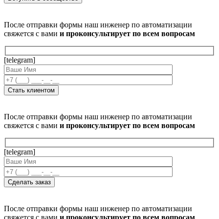
После отправки формы наш инженер по автоматизации
свяжется с вами
и проконсультирует по всем вопросам
[telegram]
После отправки формы наш инженер по автоматизации
свяжется с вами
и проконсультирует по всем вопросам
[telegram]
После отправки формы наш инженер по автоматизации
свяжется с вами
и проконсультирует по всем вопросам