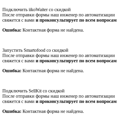
Подключить iikoWaiter со скидкой
После отправки формы наш инженер по автоматизации
свяжется с вами
и проконсультирует по всем вопросам
Ошибка:
Контактная форма не найдена.
Запустить Smartofood со скидкой
После отправки формы наш инженер по автоматизации
свяжется с вами
и проконсультирует по всем вопросам
Ошибка:
Контактная форма не найдена.
Подключить SellKit со скидкой
После отправки формы наш инженер по автоматизации
свяжется с вами
и проконсультирует по всем вопросам
Ошибка:
Контактная форма не найдена.