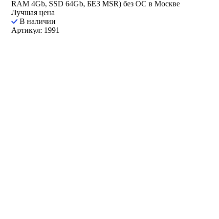
RAM 4Gb, SSD 64Gb, БЕЗ MSR) без ОС в Москве
Лучшая цена
В наличии
Артикул: 1991