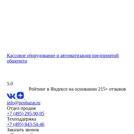
Кассовое оборудование и автоматизация предприятий
общепита
5.0
Рейтинг в Яндексе
на основании 215+ отзывов
info@posbazar.ru
Отдел продаж
+7 (495) 295-90-95
Техподдержка
+7 (495) 843-54-46
Заказать звонок