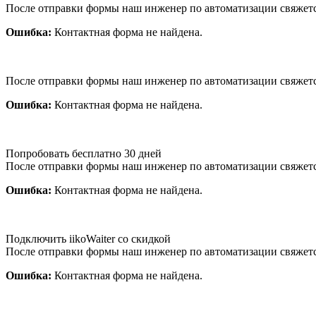
После отправки формы наш инженер по автоматизации свяжет
Ошибка:
Контактная форма не найдена.
После отправки формы наш инженер по автоматизации свяжет
Ошибка:
Контактная форма не найдена.
Попробовать бесплатно 30 дней
После отправки формы наш инженер по автоматизации свяжет
Ошибка:
Контактная форма не найдена.
Подключить iikoWaiter со скидкой
После отправки формы наш инженер по автоматизации свяжет
Ошибка:
Контактная форма не найдена.