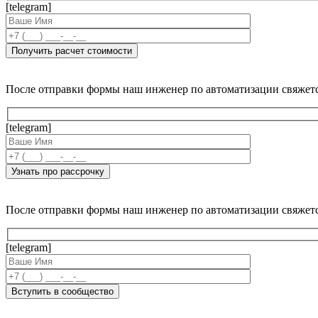
[telegram]
После отправки формы наш инженер по автоматизации свяжет
[telegram]
После отправки формы наш инженер по автоматизации свяжет
[telegram]