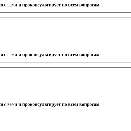
ся с вами
и проконсультирует по всем вопросам
ся с вами
и проконсультирует по всем вопросам
ся с вами
и проконсультирует по всем вопросам