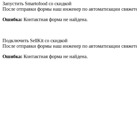
Запустить Smartofood со скидкой
После отправки формы наш инженер по автоматизации свяжет
Ошибка:
Контактная форма не найдена.
Подключить SellKit со скидкой
После отправки формы наш инженер по автоматизации свяжет
Ошибка:
Контактная форма не найдена.