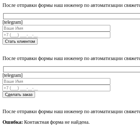
После отправки формы наш инженер по автоматизации свяжет
[telegram]
После отправки формы наш инженер по автоматизации свяжет
[telegram]
После отправки формы наш инженер по автоматизации свяжет
Ошибка:
Контактная форма не найдена.