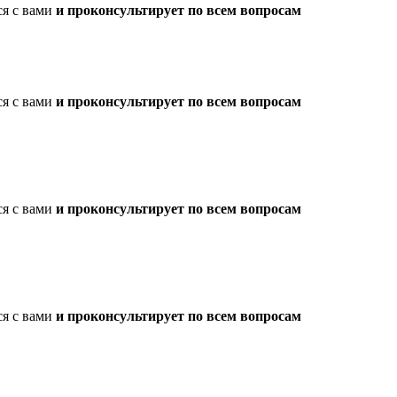
ся с вами
и проконсультирует по всем вопросам
ся с вами
и проконсультирует по всем вопросам
ся с вами
и проконсультирует по всем вопросам
ся с вами
и проконсультирует по всем вопросам