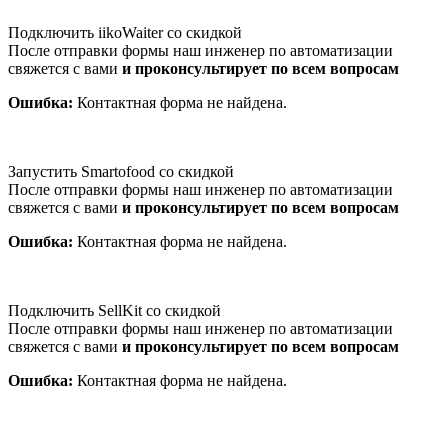
Подключить iikoWaiter со скидкой
После отправки формы наш инженер по автоматизации
свяжется с вами
и проконсультирует по всем вопросам
Ошибка:
Контактная форма не найдена.
Запустить Smartofood со скидкой
После отправки формы наш инженер по автоматизации
свяжется с вами
и проконсультирует по всем вопросам
Ошибка:
Контактная форма не найдена.
Подключить SellKit со скидкой
После отправки формы наш инженер по автоматизации
свяжется с вами
и проконсультирует по всем вопросам
Ошибка:
Контактная форма не найдена.