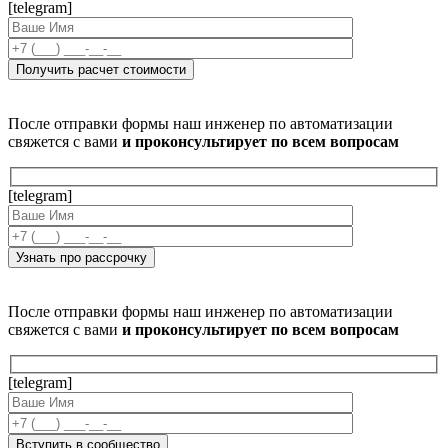
[telegram]
После отправки формы наш инженер по автоматизации
свяжется с вами
и проконсультирует по всем вопросам
[telegram]
После отправки формы наш инженер по автоматизации
свяжется с вами
и проконсультирует по всем вопросам
[telegram]