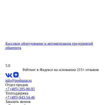
Кассовое оборудование и автоматизация предприятий
общепита
5.0
Рейтинг в Яндексе
на основании 215+ отзывов
info@posbazar.ru
Отдел продаж
+7 (495) 295-90-95
Техподдержка
+7 (495) 843-54-46
Заказать звонок