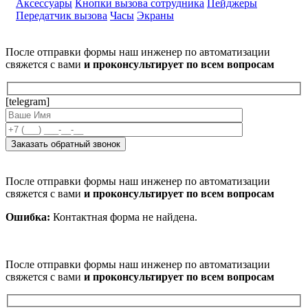
Аксессуары
Кнопки вызова сотрудника
Пейджеры
Передатчик вызова
Часы
Экраны
После отправки формы наш инженер по автоматизации
свяжется с вами
и проконсультирует по всем вопросам
[telegram]
После отправки формы наш инженер по автоматизации
свяжется с вами
и проконсультирует по всем вопросам
Ошибка:
Контактная форма не найдена.
После отправки формы наш инженер по автоматизации
свяжется с вами
и проконсультирует по всем вопросам