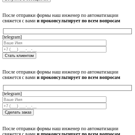
После отправки формы наш инженер по автоматизации
свяжется с вами
и проконсультирует по всем вопросам
[telegram]
После отправки формы наш инженер по автоматизации
свяжется с вами
и проконсультирует по всем вопросам
[telegram]
После отправки формы наш инженер по автоматизации
свяжется с вами
и проконсультирует по всем вопросам