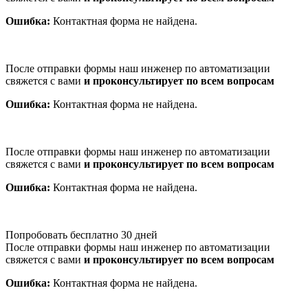
Ошибка:
Контактная форма не найдена.
После отправки формы наш инженер по автоматизации
свяжется с вами
и проконсультирует по всем вопросам
Ошибка:
Контактная форма не найдена.
После отправки формы наш инженер по автоматизации
свяжется с вами
и проконсультирует по всем вопросам
Ошибка:
Контактная форма не найдена.
Попробовать бесплатно 30 дней
После отправки формы наш инженер по автоматизации
свяжется с вами
и проконсультирует по всем вопросам
Ошибка:
Контактная форма не найдена.