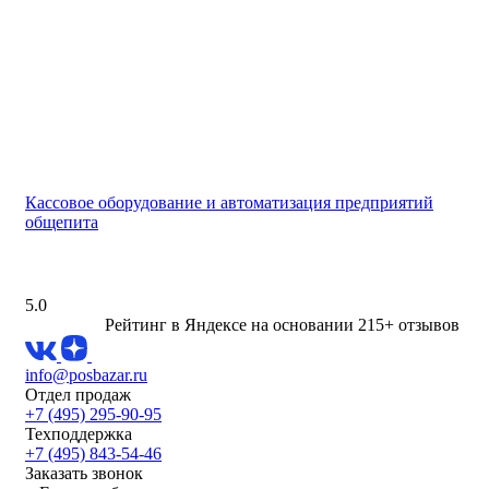
Кассовое оборудование и автоматизация предприятий
общепита
5.0
Рейтинг в Яндексе
на основании 215+ отзывов
info@posbazar.ru
Отдел продаж
+7 (495) 295-90-95
Техподдержка
+7 (495) 843-54-46
Заказать звонок