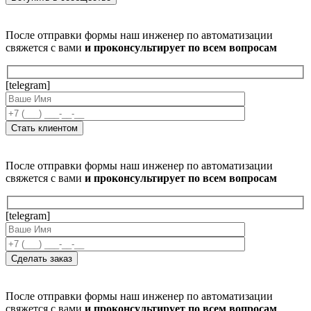
После отправки формы наш инженер по автоматизации
свяжется с вами
и проконсультирует по всем вопросам
[telegram]
После отправки формы наш инженер по автоматизации
свяжется с вами
и проконсультирует по всем вопросам
[telegram]
После отправки формы наш инженер по автоматизации
свяжется с вами
и проконсультирует по всем вопросам