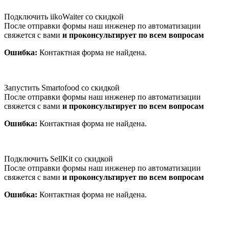
Подключить iikoWaiter со скидкой
После отправки формы наш инженер по автоматизации
свяжется с вами
и проконсультирует по всем вопросам
Ошибка:
Контактная форма не найдена.
Запустить Smartofood со скидкой
После отправки формы наш инженер по автоматизации
свяжется с вами
и проконсультирует по всем вопросам
Ошибка:
Контактная форма не найдена.
Подключить SellKit со скидкой
После отправки формы наш инженер по автоматизации
свяжется с вами
и проконсультирует по всем вопросам
Ошибка:
Контактная форма не найдена.