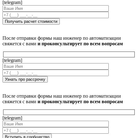
[telegram]
После отправки формы наш инженер по автоматизации
свяжется с вами
и проконсультирует по всем вопросам
[telegram]
После отправки формы наш инженер по автоматизации
свяжется с вами
и проконсультирует по всем вопросам
[telegram]