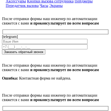
Аксессуары
Кнопки вызова сотрудника
Пейджеры
Передатчик вызова
Часы
Экраны
После отправки формы наш инженер по автоматизации
свяжется с вами
и проконсультирует по всем вопросам
[telegram]
После отправки формы наш инженер по автоматизации
свяжется с вами
и проконсультирует по всем вопросам
Ошибка:
Контактная форма не найдена.
После отправки формы наш инженер по автоматизации
свяжется с вами
и проконсультирует по всем вопросам