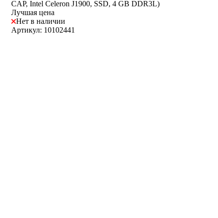
CAP, Intel Celeron J1900, SSD, 4 GB DDR3L)
Лучшая цена
Нет в наличии
Артикул: 10102441