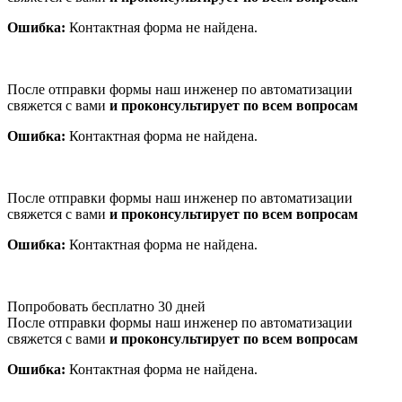
Ошибка:
Контактная форма не найдена.
После отправки формы наш инженер по автоматизации
свяжется с вами
и проконсультирует по всем вопросам
Ошибка:
Контактная форма не найдена.
После отправки формы наш инженер по автоматизации
свяжется с вами
и проконсультирует по всем вопросам
Ошибка:
Контактная форма не найдена.
Попробовать бесплатно 30 дней
После отправки формы наш инженер по автоматизации
свяжется с вами
и проконсультирует по всем вопросам
Ошибка:
Контактная форма не найдена.