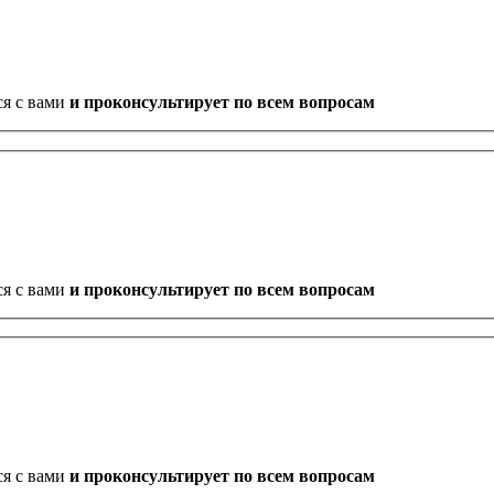
ся с вами
и проконсультирует по всем вопросам
ся с вами
и проконсультирует по всем вопросам
ся с вами
и проконсультирует по всем вопросам