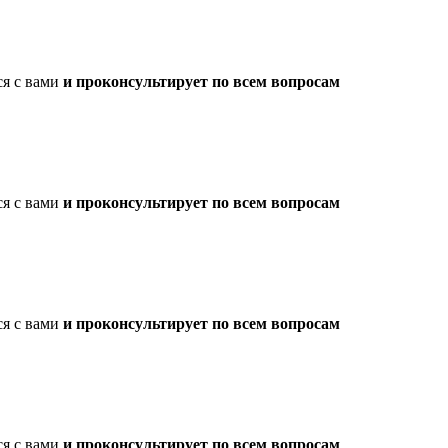
ся с вами
и проконсультирует по всем вопросам
ся с вами
и проконсультирует по всем вопросам
ся с вами
и проконсультирует по всем вопросам
ся с вами
и проконсультирует по всем вопросам