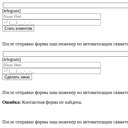
[telegram]
После отправки формы наш инженер по автоматизации свяжет
[telegram]
После отправки формы наш инженер по автоматизации свяжет
Ошибка:
Контактная форма не найдена.
После отправки формы наш инженер по автоматизации свяжет