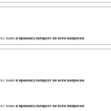
ся с вами
и проконсультирует по всем вопросам
ся с вами
и проконсультирует по всем вопросам
ся с вами
и проконсультирует по всем вопросам