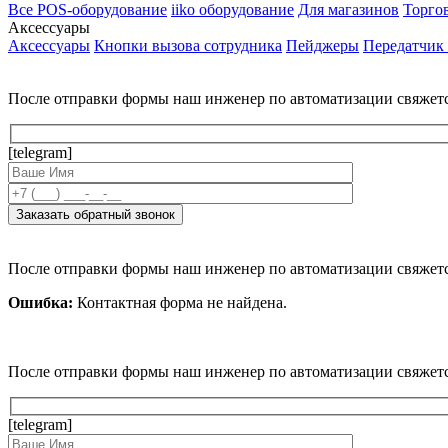
Все POS-оборудование
iiko оборудование
Для магазинов
Торго
Аксессуары
Аксессуары
Кнопки вызова сотрудника
Пейджеры
Передатчик
После отправки формы наш инженер по автоматизации свяжет
[telegram]
После отправки формы наш инженер по автоматизации свяжет
Ошибка:
Контактная форма не найдена.
После отправки формы наш инженер по автоматизации свяжет
[telegram]