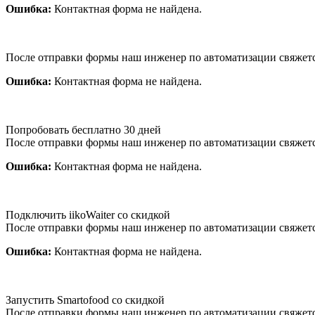
Ошибка:
Контактная форма не найдена.
После отправки формы наш инженер по автоматизации свяжет
Ошибка:
Контактная форма не найдена.
Попробовать бесплатно 30 дней
После отправки формы наш инженер по автоматизации свяжет
Ошибка:
Контактная форма не найдена.
Подключить iikoWaiter со скидкой
После отправки формы наш инженер по автоматизации свяжет
Ошибка:
Контактная форма не найдена.
Запустить Smartofood со скидкой
После отправки формы наш инженер по автоматизации свяжет