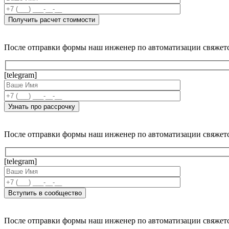
После отправки формы наш инженер по автоматизации свяжет
[telegram]
После отправки формы наш инженер по автоматизации свяжет
[telegram]
После отправки формы наш инженер по автоматизации свяжет