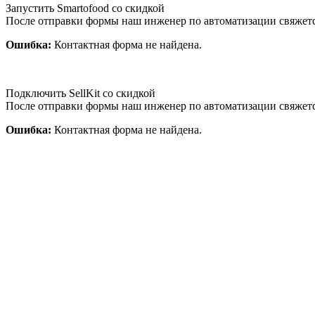
Запустить Smartofood со скидкой
После отправки формы наш инженер по автоматизации свяжет
Ошибка:
Контактная форма не найдена.
Подключить SellKit со скидкой
После отправки формы наш инженер по автоматизации свяжет
Ошибка:
Контактная форма не найдена.