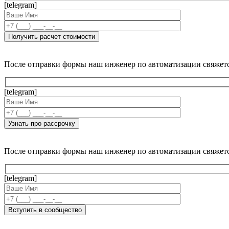
[telegram]
После отправки формы наш инженер по автоматизации свяжет
[telegram]
После отправки формы наш инженер по автоматизации свяжет
[telegram]