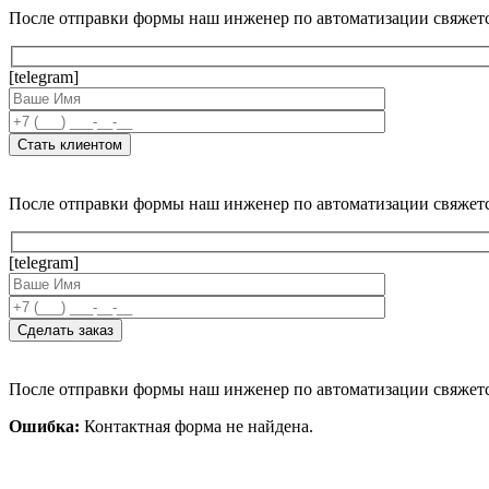
После отправки формы наш инженер по автоматизации свяжет
[telegram]
После отправки формы наш инженер по автоматизации свяжет
[telegram]
После отправки формы наш инженер по автоматизации свяжет
Ошибка:
Контактная форма не найдена.