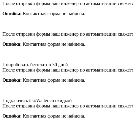
После отправки формы наш инженер по автоматизации свяжет
Ошибка:
Контактная форма не найдена.
После отправки формы наш инженер по автоматизации свяжет
Ошибка:
Контактная форма не найдена.
Попробовать бесплатно 30 дней
После отправки формы наш инженер по автоматизации свяжет
Ошибка:
Контактная форма не найдена.
Подключить iikoWaiter со скидкой
После отправки формы наш инженер по автоматизации свяжет
Ошибка:
Контактная форма не найдена.