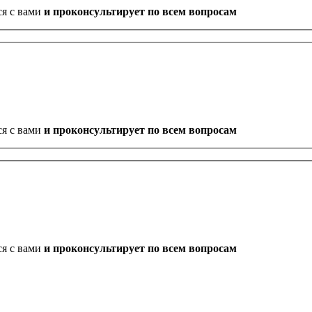
ся с вами
и проконсультирует по всем вопросам
ся с вами
и проконсультирует по всем вопросам
ся с вами
и проконсультирует по всем вопросам