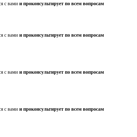
ся с вами
и проконсультирует по всем вопросам
ся с вами
и проконсультирует по всем вопросам
ся с вами
и проконсультирует по всем вопросам
ся с вами
и проконсультирует по всем вопросам