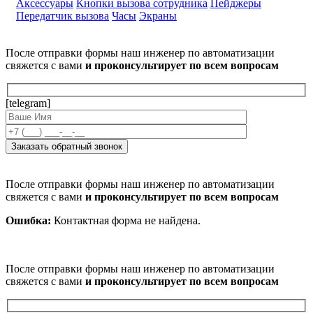
Аксессуары
Кнопки вызова сотрудника
Пейджеры
Передатчик вызова
Часы
Экраны
После отправки формы наш инженер по автоматизации
свяжется с вами
и проконсультирует по всем вопросам
[telegram]
После отправки формы наш инженер по автоматизации
свяжется с вами
и проконсультирует по всем вопросам
Ошибка:
Контактная форма не найдена.
После отправки формы наш инженер по автоматизации
свяжется с вами
и проконсультирует по всем вопросам