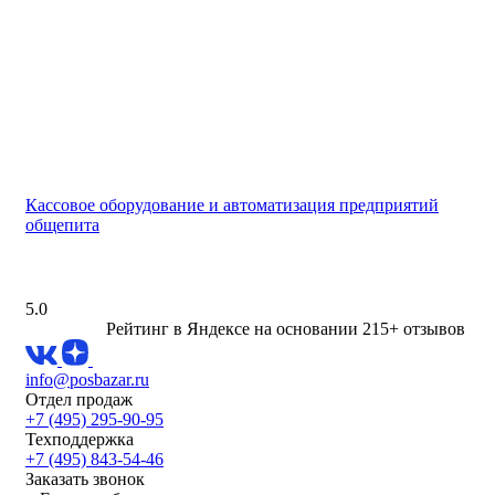
Кассовое оборудование и автоматизация предприятий
общепита
5.0
Рейтинг в Яндексе
на основании 215+ отзывов
info@posbazar.ru
Отдел продаж
+7 (495) 295-90-95
Техподдержка
+7 (495) 843-54-46
Заказать звонок