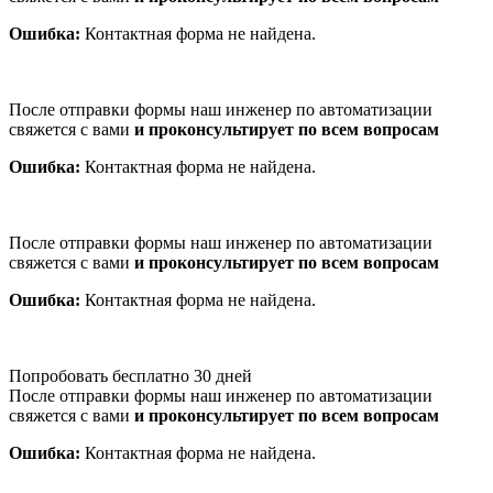
Ошибка:
Контактная форма не найдена.
После отправки формы наш инженер по автоматизации
свяжется с вами
и проконсультирует по всем вопросам
Ошибка:
Контактная форма не найдена.
После отправки формы наш инженер по автоматизации
свяжется с вами
и проконсультирует по всем вопросам
Ошибка:
Контактная форма не найдена.
Попробовать бесплатно 30 дней
После отправки формы наш инженер по автоматизации
свяжется с вами
и проконсультирует по всем вопросам
Ошибка:
Контактная форма не найдена.