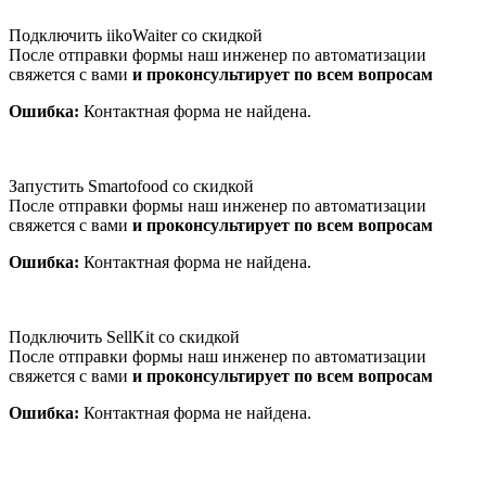
Подключить iikoWaiter со скидкой
После отправки формы наш инженер по автоматизации
свяжется с вами
и проконсультирует по всем вопросам
Ошибка:
Контактная форма не найдена.
Запустить Smartofood со скидкой
После отправки формы наш инженер по автоматизации
свяжется с вами
и проконсультирует по всем вопросам
Ошибка:
Контактная форма не найдена.
Подключить SellKit со скидкой
После отправки формы наш инженер по автоматизации
свяжется с вами
и проконсультирует по всем вопросам
Ошибка:
Контактная форма не найдена.