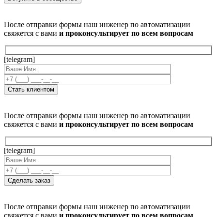
После отправки формы наш инженер по автоматизации
свяжется с вами
и проконсультирует по всем вопросам
[telegram]
После отправки формы наш инженер по автоматизации
свяжется с вами
и проконсультирует по всем вопросам
[telegram]
После отправки формы наш инженер по автоматизации
свяжется с вами
и проконсультирует по всем вопросам