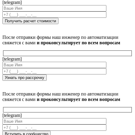
[telegram]
После отправки формы наш инженер по автоматизации
свяжется с вами
и проконсультирует по всем вопросам
[telegram]
После отправки формы наш инженер по автоматизации
свяжется с вами
и проконсультирует по всем вопросам
[telegram]