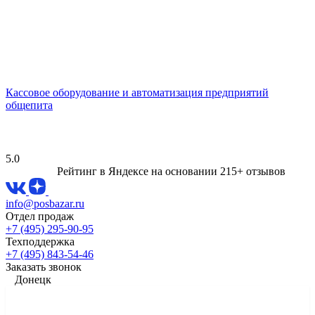
Кассовое оборудование и автоматизация предприятий
общепита
5.0
Рейтинг в Яндексе
на основании 215+ отзывов
info@posbazar.ru
Отдел продаж
+7 (495) 295-90-95
Техподдержка
+7 (495) 843-54-46
Заказать звонок
Донецк