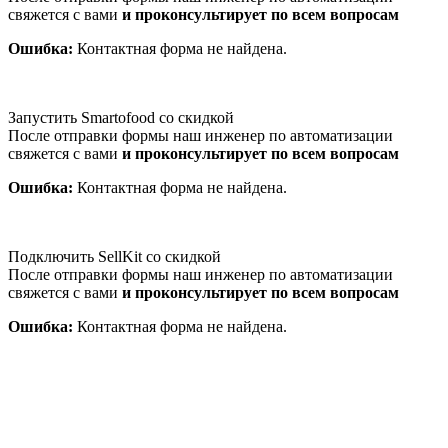
свяжется с вами
и проконсультирует по всем вопросам
Ошибка:
Контактная форма не найдена.
Запустить Smartofood со скидкой
После отправки формы наш инженер по автоматизации
свяжется с вами
и проконсультирует по всем вопросам
Ошибка:
Контактная форма не найдена.
Подключить SellKit со скидкой
После отправки формы наш инженер по автоматизации
свяжется с вами
и проконсультирует по всем вопросам
Ошибка:
Контактная форма не найдена.