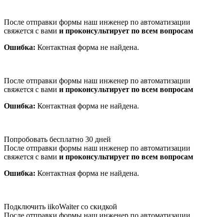
После отправки формы наш инженер по автоматизации
свяжется с вами
и проконсультирует по всем вопросам
Ошибка:
Контактная форма не найдена.
После отправки формы наш инженер по автоматизации
свяжется с вами
и проконсультирует по всем вопросам
Ошибка:
Контактная форма не найдена.
Попробовать бесплатно 30 дней
После отправки формы наш инженер по автоматизации
свяжется с вами
и проконсультирует по всем вопросам
Ошибка:
Контактная форма не найдена.
Подключить iikoWaiter со скидкой
После отправки формы наш инженер по автоматизации