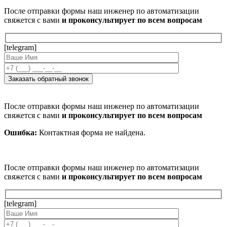
После отправки формы наш инженер по автоматизации
свяжется с вами
и проконсультирует по всем вопросам
[telegram]
После отправки формы наш инженер по автоматизации
свяжется с вами
и проконсультирует по всем вопросам
Ошибка:
Контактная форма не найдена.
После отправки формы наш инженер по автоматизации
свяжется с вами
и проконсультирует по всем вопросам
[telegram]