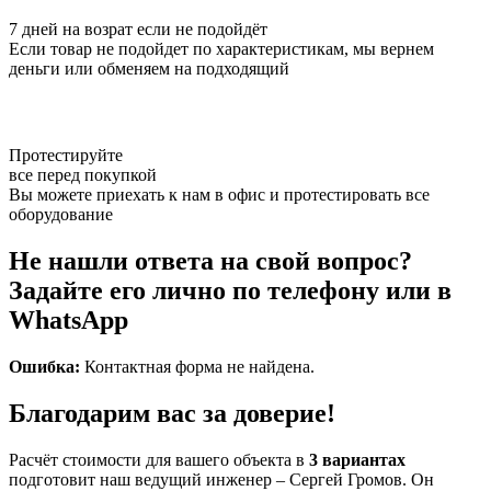
7 дней на возрат если не подойдёт
Если товар не подойдет по характеристикам, мы вернем
деньги или обменяем на подходящий
Протестируйте
все перед покупкой
Вы можете приехать к нам в офис и протестировать все
оборудование
Не нашли ответа на свой вопрос?
Задайте его лично по телефону или в
WhatsApp
Ошибка:
Контактная форма не найдена.
Благодарим вас за доверие!
Расчёт стоимости для вашего объекта в
3 вариантах
подготовит наш ведущий инженер – Сергей Громов. Он