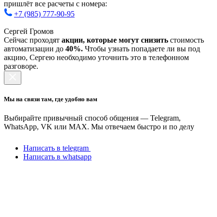
пришлёт все расчеты с номера:
+7 (985) 777-90-95
Сергей Громов
Сейчас проходят
акции, которые могут снизить
стоимость
автоматизации до
40%.
Чтобы узнать попадаете ли вы под
акцию, Сергею необходимо уточнить это в телефонном
разговоре.
Мы на связи там, где удобно вам
Выбирайте привычный способ общения — Telegram,
WhatsApp, VK или MAX. Мы отвечаем быстро и по делу
Написать в telegram
Написать в whatsapp