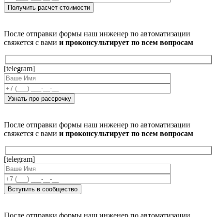
После отправки формы наш инженер по автоматизации
свяжется с вами
и проконсультирует по всем вопросам
[telegram]
После отправки формы наш инженер по автоматизации
свяжется с вами
и проконсультирует по всем вопросам
[telegram]
После отправки формы наш инженер по автоматизации