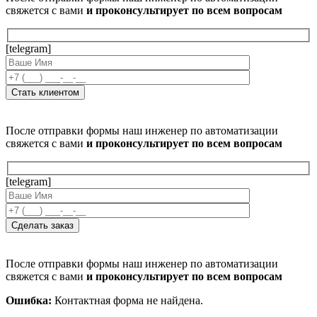
свяжется с вами
и проконсультирует по всем вопросам
[telegram]
После отправки формы наш инженер по автоматизации
свяжется с вами
и проконсультирует по всем вопросам
[telegram]
После отправки формы наш инженер по автоматизации
свяжется с вами
и проконсультирует по всем вопросам
Ошибка:
Контактная форма не найдена.