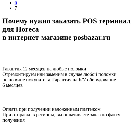
6
7
Почему нужно заказать POS терминал
для Horeca
в интернет-магазине posbazar.ru
Гарантия 12 месяцев на любые поломки
Отремонтируем или заменим в случае любой поломки
не по вине покупателя. Гарантия на Б/У оборудование
6 месяцев
Оплата при получении наложенным платежом
При отправке в регионы, вы оплачиваете заказ по факту
получения