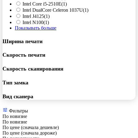
Intel Core i5-2510E
(1)
Intel DualCore Celeron 1037U
(1)
Intel J4125
(1)
Intel N100
(1)
Показывать больше
Ширина печати
Скорость печати
Скорость сканирования
Тип замка
Вид сканера
Фильтры
По новизне
По новизне
По цене (сначала дешевле)
По цене (сначала дороже)