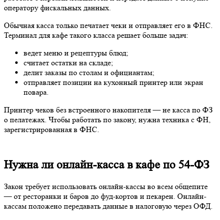
оператору фискальных данных.
Обычная касса только печатает чеки и отправляет его в ФНС.
Терминал для кафе такого класса решает больше задач:
ведет меню и рецептуры блюд;
считает остатки на складе;
делит заказы по столам и официантам;
отправляет позиции на кухонный принтер или экран
повара.
Принтер чеков без встроенного накопителя — не касса по ФЗ
о пелатежах. Чтобы работать по закону, нужна техника с ФН,
зарегистрированная в ФНС.
Нужна ли онлайн-касса в кафе по 54-ФЗ
Закон требует использовать онлайн-кассы во всем общепите
— от ресторанки и баров до фуд-кортов и пекарен. Онлайн-
кассам положено передавать данные в налоговую через ОФД.