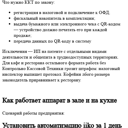
Что нужно ККТ по закону:
регистрация в налоговой и подключение к ОФД;
фискальный накопитель в комплектации;
выдача бумажного или электронного чека с QR-кодом
— устройство должно печатать его при каждой
продаже;
передача данных по QR-коду в систему
Исключения — ИП на патенте с отдельными видами
деятельности и общепита в труднодоступных территориях.
Для кафе и ресторана остального формата работа без
Контрольно Кассовой Техники грозит штрафом: налоговый
инспектор выпишет протокол. Кофейни лбого размера
законодатель приравнивает к ресторану.
Как работает аппарат в зале и на кухне
Сценарий работы предприятия:
Установить автоматизацию iiko за 1 день