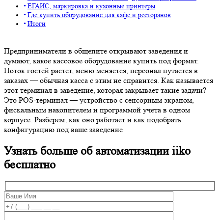
ЕГАИС, маркировка и кухонные принтеры
Где купить оборудование для кафе и ресторанов
Итоги
Предприниматели в общепите открывают заведения и
думают, какое кассовое оборудование купить под формат.
Поток гостей растет, меню меняется, персонал путается в
заказах — обычная касса с этим не справится. Как называется
этот терминал в заведение, которая закрывает такие задачи?
Это POS-терминал — устройство с сенсорным экраном,
фискальным накопителем и программой учета в одном
корпусе. Разберем, как оно работает и как подобрать
конфигурацию под ваше заведение
Узнать больше об автоматизации iiko
бесплатно