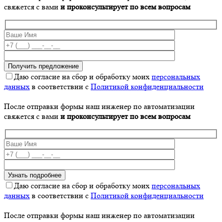
свяжется с вами
и проконсультирует по всем вопросам
Даю согласие на сбор и обработку моих
персональных
данных
в соответствии с
Политикой конфиденциальности
После отправки формы наш инженер по автоматизации
свяжется с вами
и проконсультирует по всем вопросам
Даю согласие на сбор и обработку моих
персональных
данных
в соответствии с
Политикой конфиденциальности
После отправки формы наш инженер по автоматизации