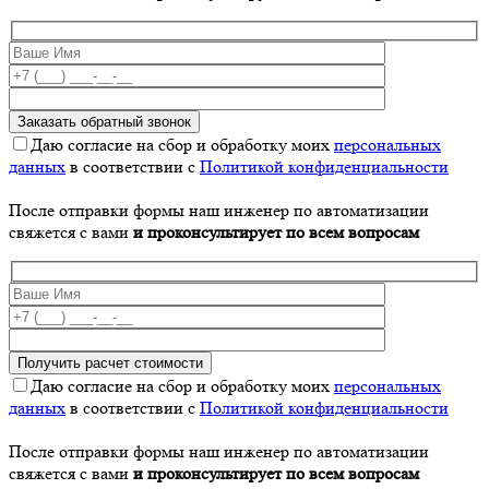
Даю согласие на сбор и обработку моих
персональных
данных
в соответствии с
Политикой конфиденциальности
После отправки формы наш инженер по автоматизации
свяжется с вами
и проконсультирует по всем вопросам
Даю согласие на сбор и обработку моих
персональных
данных
в соответствии с
Политикой конфиденциальности
После отправки формы наш инженер по автоматизации
свяжется с вами
и проконсультирует по всем вопросам