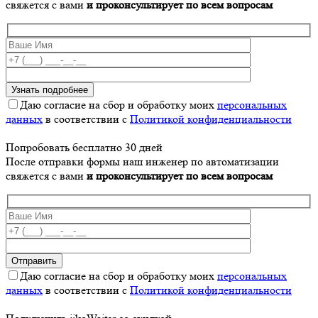
свяжется с вами
и проконсультирует по всем вопросам
Даю согласие на сбор и обработку моих
персональных
данных
в соответствии с
Политикой конфиденциальности
Попробовать бесплатно 30 дней
После отправки формы наш инженер по автоматизации
свяжется с вами
и проконсультирует по всем вопросам
Даю согласие на сбор и обработку моих
персональных
данных
в соответствии с
Политикой конфиденциальности