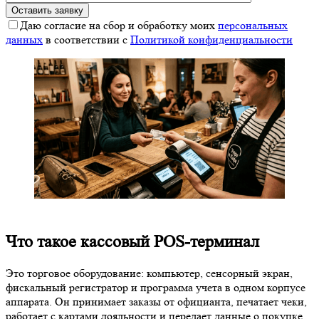
Даю согласие на сбор и обработку моих
персональных
данных
в соответствии с
Политикой конфиденциальности
Что такое кассовый POS-терминал
Это торговое оборудование: компьютер, сенсорный экран,
фискальный регистратор и программа учета в одном корпусе
аппарата. Он принимает заказы от официанта, печатает чеки,
работает с картами лояльности и передает данные о покупке