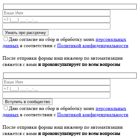
Даю согласие на сбор и обработку моих
персональных
данных
в соответствии с
Политикой конфиденциальности
После отправки формы наш инженер по автоматизации
свяжется с вами
и проконсультирует по всем вопросам
Даю согласие на сбор и обработку моих
персональных
данных
в соответствии с
Политикой конфиденциальности
После отправки формы наш инженер по автоматизации
свяжется с вами
и проконсультирует по всем вопросам