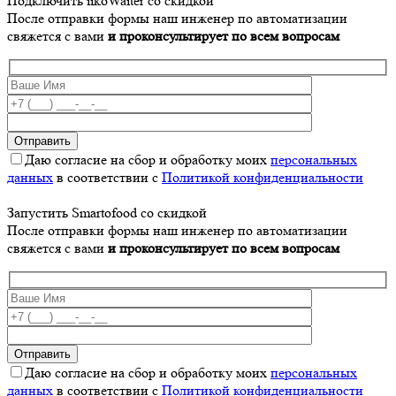
Подключить iikoWaiter со скидкой
После отправки формы наш инженер по автоматизации
свяжется с вами
и проконсультирует по всем вопросам
Даю согласие на сбор и обработку моих
персональных
данных
в соответствии с
Политикой конфиденциальности
Запустить Smartofood со скидкой
После отправки формы наш инженер по автоматизации
свяжется с вами
и проконсультирует по всем вопросам
Даю согласие на сбор и обработку моих
персональных
данных
в соответствии с
Политикой конфиденциальности