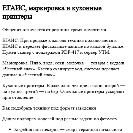
ЕГАИС, маркировка и кухонные
принтеры
Общепит отличается от розницы тремя моментами:
ЕГАИС. При продаже алкоголя техника подключается к
ЕГАИС и передает фискальные данные по каждой бутылке.
Нужен сканер с поддержкой PDF-417 и сервер УТМ.
Маркировка. Пиво, вода, соки, молочка — товары с кодами
«Честный знак». Кассир сканирует код, система передает
данные в «Честный знак».
Кухонные принтеры. В зале один чек идет гостю, второй —
на кухню, третий — на бар. Отдельные принтеры ускоряют
приготовление.
Как подобрать технику под формат заведения
Дадим подборку моделей под разные задачи по формату:
Кофейня или пекарня — смарт-терминал начального