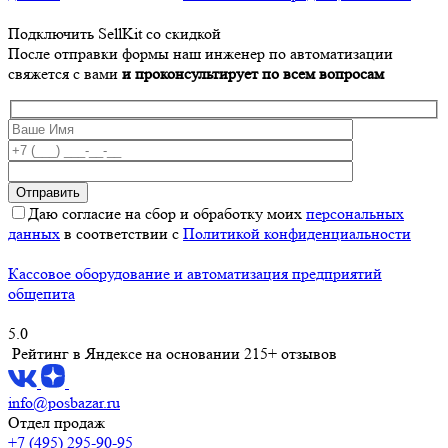
Подключить SellKit со скидкой
После отправки формы наш инженер по автоматизации
свяжется с вами
и проконсультирует по всем вопросам
Даю согласие на сбор и обработку моих
персональных
данных
в соответствии с
Политикой конфиденциальности
Кассовое оборудование и автоматизация предприятий
общепита
5.0
Рейтинг в Яндексе
на основании 215+ отзывов
info@posbazar.ru
Отдел продаж
+7 (495) 295-90-95