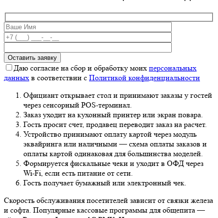
Даю согласие на сбор и обработку моих
персональных
данных
в соответствии с
Политикой конфиденциальности
Официант открывает стол и принимают заказы у гостей
через сенсорный POS-терминал.
Заказ уходит на кухонный принтер или экран повара.
Гость просит счет, продавец переводит заказ на расчет.
Устройство принимают оплату картой через модуль
эквайринга или наличными — схема оплаты заказов и
оплаты картой одинаковая для большинства моделей.
Формируется фискальные чеки и уходит в ОФД через
Wi-Fi, если есть питание от сети.
Гость получает бумажный или электронный чек.
Скорость обслуживания посетителей зависит от связки железа
и софта. Популярные кассовые программы для общепита —