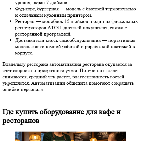
уровня, экран 7 дюймов.
Фуд-корт, бургерная — модель с быстрой термопечатью
и отдельным кухонным принтером.
Ресторан — моноблок 15 дюймов и один из фискальных
регистраторов АТОЛ, дисплей покупателя, связка с
ресторанной программой.
Доставка или киоск самообслуживания — портативная
модель с автономной работой и рбработкой платежей в
корпусе.
Владельцу ресторана автоматизация ресторана окупается за
счет скорости и прозрачного учета. Потери на складе
снижаются, средний чек растет, благосклонность гостей
укрепляется. Автоматизации общепита помогают сокращать
ошибки персонала.
Где купить оборудование для кафе и
ресторанов