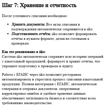
Шаг 7: Хранение и отчетность
После успешного списания необходимо:
Хранить документы.
Все акты списания и
подтверждения автоматически сохраняются в iiko.
Подготавливать отчёты.
iiko позволяет формировать
отчёты в нужном формате, делая их готовыми к
проверкам.
Как это реализовано в iiko:
Система iiko автоматически сохраняет всю историю операций
с алкогольной продукцией, формирует и хранит отчёты, что
упрощает подготовку к проверкам и аудиту.
Работа с ЕГАИС через iiko позволяет ресторанам
автоматизировать и упростить процесс списания алкогольной
продукции. Полная интеграция с ЕГАИС, автоматическая
генерация и отправка документов, оперативная
корректировка ошибок и удобное хранение данных
обеспечивают легитимность бизнеса и соответствие всем
требованиям законодательства.