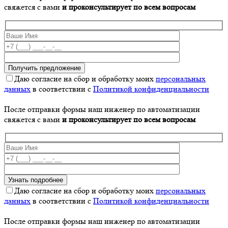
свяжется с вами
и проконсультирует по всем вопросам
Даю согласие на сбор и обработку моих
персональных
данных
в соответствии с
Политикой конфиденциальности
После отправки формы наш инженер по автоматизации
свяжется с вами
и проконсультирует по всем вопросам
Даю согласие на сбор и обработку моих
персональных
данных
в соответствии с
Политикой конфиденциальности
После отправки формы наш инженер по автоматизации