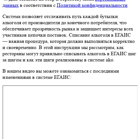
данных
в соответствии с
Политикой конфиденциальности
Система позволяет отслеживать путь каждой бутылки
алкоголя от производителя до конечного потребителя, что
обеспечивает прозрачность рынка и защищает интересы всех
участников цепочки поставок. Списание алкоголя в ЕГАИС
— важная процедура, которая должна выполняться корректно
и своевременно. В этой инструкции мы рассмотрим, как
рестораны могут правильно списывать алкоголь в ЕГАИС шаг
за шагом и как эти шаги реализованы в системе iiko.
В нашем видео вы можете ознакомиться с последними
изменениями в системе ЕГАИС: