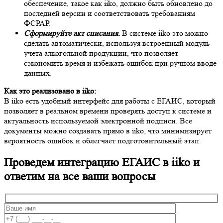
обеспечение, такое как iiko, должно быть обновлено до
последней версии и соответствовать требованиям
ФСРАР.
Сформируйте акт списания.
В системе iiko это можно
сделать автоматически, используя встроенный модуль
учета алкогольной продукции, что позволяет
сэкономить время и избежать ошибок при ручном вводе
данных.
Как это реализовано в iiko:
В iiko есть удобный интерфейс для работы с ЕГАИС, который
позволяет в реальном времени проверять доступ к системе и
актуальность используемой электронной подписи. Все
документы можно создавать прямо в iiko, что минимизирует
вероятность ошибок и облегчает подготовительный этап.
Проведем интеграцию ЕГАИС в iiko и
ответим на все ваши вопросы