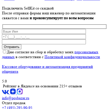
Подключить SellKit со скидкой
После отправки формы наш инженер по автоматизации
свяжется с вами
и проконсультирует по всем вопросам
Даю согласие на сбор и обработку моих
персональных
данных
в соответствии с
Политикой конфиденциальности
Кассовое оборудование и автоматизация предприятий
общепита
5.0
Рейтинг в Яндексе
на основании 215+ отзывов
info@posbazar.ru
Отдел продаж
+7 (495) 295-90-95