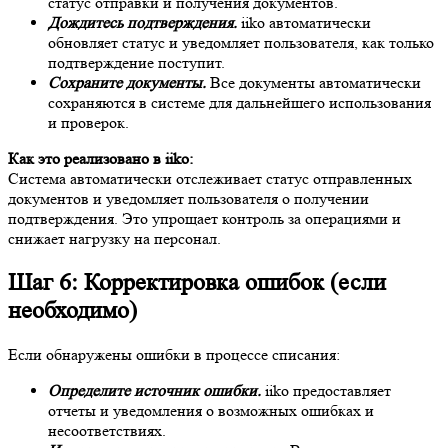
статус отправки и получения документов.
Дождитесь подтверждения.
iiko автоматически
обновляет статус и уведомляет пользователя, как только
подтверждение поступит.
Сохраните документы.
Все документы автоматически
сохраняются в системе для дальнейшего использования
и проверок.
Как это реализовано в iiko:
Система автоматически отслеживает статус отправленных
документов и уведомляет пользователя о получении
подтверждения. Это упрощает контроль за операциями и
снижает нагрузку на персонал.
Шаг 6: Корректировка ошибок (если
необходимо)
Если обнаружены ошибки в процессе списания:
Определите источник ошибки.
iiko предоставляет
отчеты и уведомления о возможных ошибках и
несоответствиях.