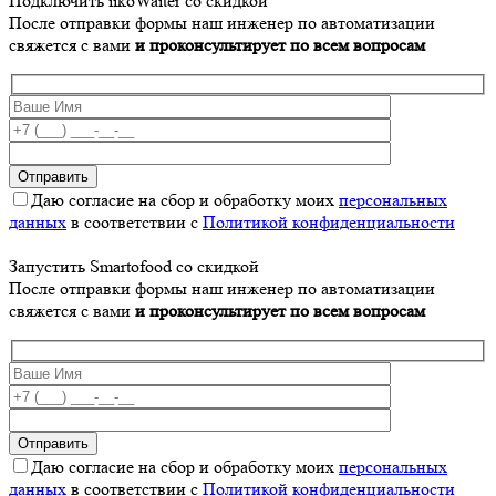
Подключить iikoWaiter со скидкой
После отправки формы наш инженер по автоматизации
свяжется с вами
и проконсультирует по всем вопросам
Даю согласие на сбор и обработку моих
персональных
данных
в соответствии с
Политикой конфиденциальности
Запустить Smartofood со скидкой
После отправки формы наш инженер по автоматизации
свяжется с вами
и проконсультирует по всем вопросам
Даю согласие на сбор и обработку моих
персональных
данных
в соответствии с
Политикой конфиденциальности