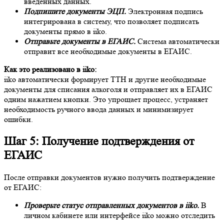
введённых данных.
Подпишите документы ЭЦП.
Электронная подпись
интегрирована в систему, что позволяет подписать
документы прямо в iiko.
Отправьте документы в ЕГАИС.
Система автоматически
отправит все необходимые документы в ЕГАИС.
Как это реализовано в iiko:
iiko автоматически формирует ТТН и другие необходимые
документы для списания алкоголя и отправляет их в ЕГАИС
одним нажатием кнопки. Это упрощает процесс, устраняет
необходимость ручного ввода данных и минимизирует
ошибки.
Шаг 5: Получение подтверждения от
ЕГАИС
После отправки документов нужно получить подтверждение
от ЕГАИС:
Проверьте статус отправленных документов в iiko.
В
личном кабинете или интерфейсе iiko можно отследить