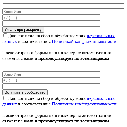
Даю согласие на сбор и обработку моих
персональных
данных
в соответствии с
Политикой конфиденциальности
После отправки формы наш инженер по автоматизации
свяжется с вами
и проконсультирует по всем вопросам
Даю согласие на сбор и обработку моих
персональных
данных
в соответствии с
Политикой конфиденциальности
После отправки формы наш инженер по автоматизации
свяжется с вами
и проконсультирует по всем вопросам