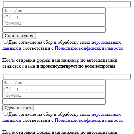
Даю согласие на сбор и обработку моих
персональных
данных
в соответствии с
Политикой конфиденциальности
После отправки формы наш инженер по автоматизации
свяжется с вами
и проконсультирует по всем вопросам
Даю согласие на сбор и обработку моих
персональных
данных
в соответствии с
Политикой конфиденциальности
После отправки формы наш инженер по автоматизации