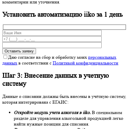
комментарии или уточнения.
Установить автоматизацию iiko за 1 день
Даю согласие на сбор и обработку моих
персональных
данных
в соответствии с
Политикой конфиденциальности
Шаг 3: Внесение данных в учетную
систему
Данные о списании должны быть внесены в учётную систему,
которая интегрирована с ЕГАИС:
Откройте модуль учета алкоголя в iiko.
В специальном
разделе для управления алкогольной продукцией легко
найти нужные позиции для списания.