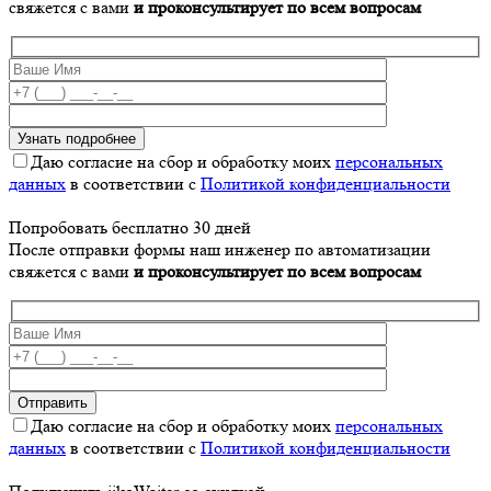
свяжется с вами
и проконсультирует по всем вопросам
Даю согласие на сбор и обработку моих
персональных
данных
в соответствии с
Политикой конфиденциальности
Попробовать бесплатно 30 дней
После отправки формы наш инженер по автоматизации
свяжется с вами
и проконсультирует по всем вопросам
Даю согласие на сбор и обработку моих
персональных
данных
в соответствии с
Политикой конфиденциальности