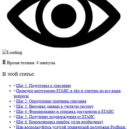
Время чтения: 4 минуты
В этой статье:
Шаг 1: Подготовка к списанию
Проведем интеграцию ЕГАИС в iiko и ответим на все ваши
вопросы
Шаг 2: Определение причины списания
Шаг 3: Внесение данных в учетную систему
Шаг 4: Формирование и отправка документов в ЕГАИС
Шаг 5: Получение подтверждения от ЕГАИС
Шаг 6: Корректировка ошибок (если необходимо)
Или воспользуйтесь услугой технической поддержки PosBazar.