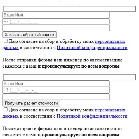
Даю согласие на сбор и обработку моих
персональных
данных
в соответствии с
Политикой конфиденциальности
После отправки формы наш инженер по автоматизации
свяжется с вами
и проконсультирует по всем вопросам
Даю согласие на сбор и обработку моих
персональных
данных
в соответствии с
Политикой конфиденциальности
После отправки формы наш инженер по автоматизации
свяжется с вами
и проконсультирует по всем вопросам