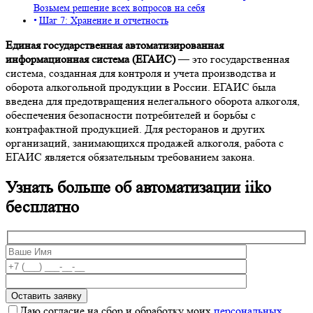
Возьмем решение всех вопросов на себя
Шаг 7: Хранение и отчетность
Единая государственная автоматизированная
информационная система (ЕГАИС)
— это государственная
система, созданная для контроля и учета производства и
оборота алкогольной продукции в России. ЕГАИС была
введена для предотвращения нелегального оборота алкоголя,
обеспечения безопасности потребителей и борьбы с
контрафактной продукцией. Для ресторанов и других
организаций, занимающихся продажей алкоголя, работа с
ЕГАИС является обязательным требованием закона.
Узнать больше об автоматизации iiko
бесплатно
Даю согласие на сбор и обработку моих
персональных