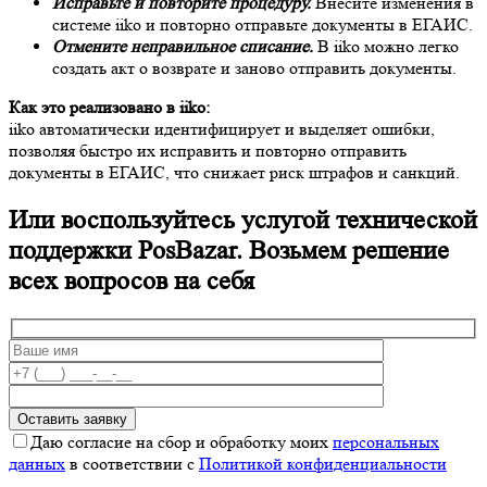
Исправьте и повторите процедуру.
Внесите изменения в
системе iiko и повторно отправьте документы в ЕГАИС.
Отмените неправильное списание.
В iiko можно легко
создать акт о возврате и заново отправить документы.
Как это реализовано в iiko:
iiko автоматически идентифицирует и выделяет ошибки,
позволяя быстро их исправить и повторно отправить
документы в ЕГАИС, что снижает риск штрафов и санкций.
Или воспользуйтесь услугой технической
поддержки PosBazar. Возьмем решение
всех вопросов на себя
Даю согласие на сбор и обработку моих
персональных
данных
в соответствии с
Политикой конфиденциальности