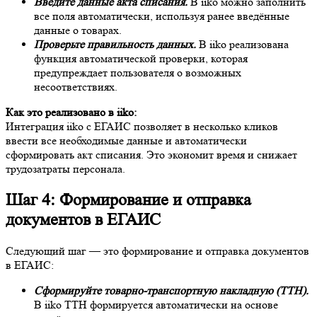
Введите данные акта списания.
В iiko можно заполнить
все поля автоматически, используя ранее введённые
данные о товарах.
Проверьте правильность данных.
В iiko реализована
функция автоматической проверки, которая
предупреждает пользователя о возможных
несоответствиях.
Как это реализовано в iiko:
Интеграция iiko с ЕГАИС позволяет в несколько кликов
ввести все необходимые данные и автоматически
сформировать акт списания. Это экономит время и снижает
трудозатраты персонала.
Шаг 4: Формирование и отправка
документов в ЕГАИС
Следующий шаг — это формирование и отправка документов
в ЕГАИС:
Сформируйте товарно-транспортную накладную (ТТН).
В iiko ТТН формируется автоматически на основе