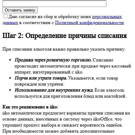
Даю согласие на сбор и обработку моих
персональных
данных
в соответствии с
Политикой конфиденциальности
Шаг 2: Определение причины списания
При списании алкоголя важно правильно указать причину:
Продажа через розничную торговлю.
Списание
происходит автоматически при продаже через кассовый
аппарат, интегрированный с iiko.
Порча или утрата товара.
Указывается, если товар
поврежден или утрачен.
Использование для внутренних нужд.
Если алкоголь
используется для приготовления блюд или коктейлей.
Как это реализовано в iiko:
iiko автоматически предлагает варианты причин списания на
основе данных, внесённых в систему через iikoOffice, что
упрощает процесс выбора и снижает вероятность ошибок.
При необходимости можно добавить дополнительные