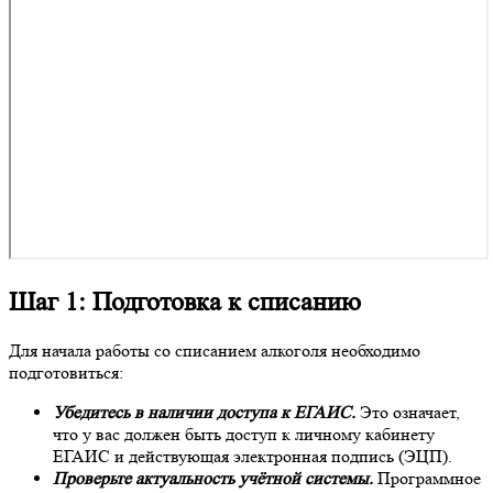
Шаг 1: Подготовка к списанию
Для начала работы со списанием алкоголя необходимо
подготовиться:
Убедитесь в наличии доступа к ЕГАИС.
Это означает,
что у вас должен быть доступ к личному кабинету
ЕГАИС и действующая электронная подпись (ЭЦП).
Проверьте актуальность учётной системы.
Программное