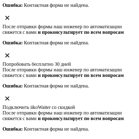
Ошибка:
Контактная форма не найдена.
После отправки формы наш инженер по автоматизации
свяжется с вами
и проконсультирует по всем вопросам
Ошибка:
Контактная форма не найдена.
Попробовать бесплатно 30 дней
После отправки формы наш инженер по автоматизации
свяжется с вами
и проконсультирует по всем вопросам
Ошибка:
Контактная форма не найдена.
Подключить iikoWaiter со скидкой
После отправки формы наш инженер по автоматизации
свяжется с вами
и проконсультирует по всем вопросам
Ошибка:
Контактная форма не найдена.