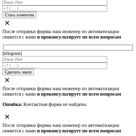
После отправки формы наш инженер по автоматизации
свяжется с вами
и проконсультирует по всем вопросам
[telegram]
После отправки формы наш инженер по автоматизации
свяжется с вами
и проконсультирует по всем вопросам
Ошибка:
Контактная форма не найдена.
После отправки формы наш инженер по автоматизации
свяжется с вами
и проконсультирует по всем вопросам