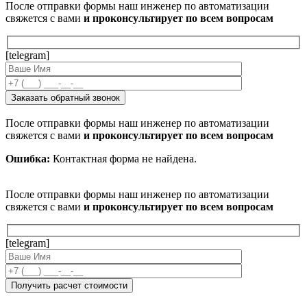
После отправки формы наш инженер по автоматизации
свяжется с вами
и проконсультирует по всем вопросам
[telegram]
После отправки формы наш инженер по автоматизации
свяжется с вами
и проконсультирует по всем вопросам
Ошибка:
Контактная форма не найдена.
После отправки формы наш инженер по автоматизации
свяжется с вами
и проконсультирует по всем вопросам
[telegram]