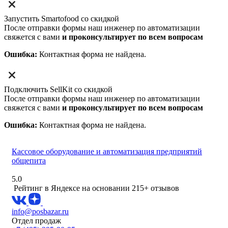
Запустить Smartofood со скидкой
После отправки формы наш инженер по автоматизации
свяжется с вами
и проконсультирует по всем вопросам
Ошибка:
Контактная форма не найдена.
Подключить SellKit со скидкой
После отправки формы наш инженер по автоматизации
свяжется с вами
и проконсультирует по всем вопросам
Ошибка:
Контактная форма не найдена.
Кассовое оборудование и автоматизация предприятий
общепита
5.0
Рейтинг в Яндексе
на основании 215+ отзывов
info@posbazar.ru
Отдел продаж