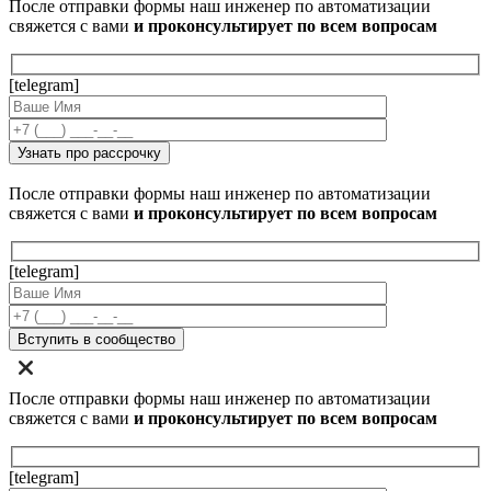
После отправки формы наш инженер по автоматизации
свяжется с вами
и проконсультирует по всем вопросам
[telegram]
После отправки формы наш инженер по автоматизации
свяжется с вами
и проконсультирует по всем вопросам
[telegram]
После отправки формы наш инженер по автоматизации
свяжется с вами
и проконсультирует по всем вопросам
[telegram]