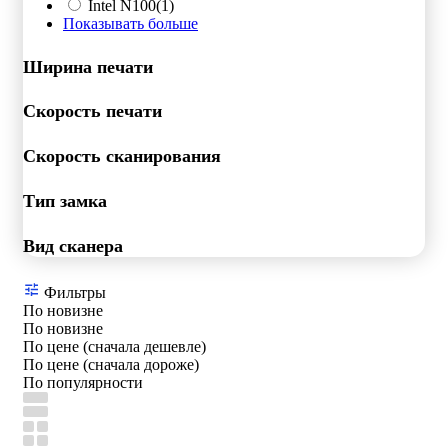
Intel N100
(1)
Показывать больше
Ширина печати
Скорость печати
Скорость сканирования
Тип замка
Вид сканера
Фильтры
По новизне
По новизне
По цене (сначала дешевле)
По цене (сначала дороже)
По популярности