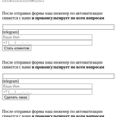
После отправки формы наш инженер по автоматизации
свяжется с вами
и проконсультирует по всем вопросам
[telegram]
После отправки формы наш инженер по автоматизации
свяжется с вами
и проконсультирует по всем вопросам
[telegram]
После отправки формы наш инженер по автоматизации
свяжется с вами
и проконсультирует по всем вопросам