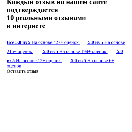
Каждый отзыв на нашем сайте
подтверждается
10 реальными отзывами
в интернете
Все
5.0 из 5
На основе 427+ оценок
5.0 из 5
На основе
215+ оценок
5.0 из 5
На основе 194+ оценок
5.0
из 5
На основе 12+ оценок
5.0 из 5
На основе 6+
оценок
Оставить отзыв