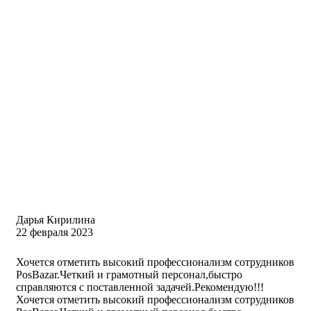
Дарья Кирилина
22 февраля 2023
Хочется отметить высокий профессионализм сотрудников
PosBazar.Четкий и грамотный персонал,быстро
справляются с поставленной задачей.Рекомендую!!!
Хочется отметить высокий профессионализм сотрудников