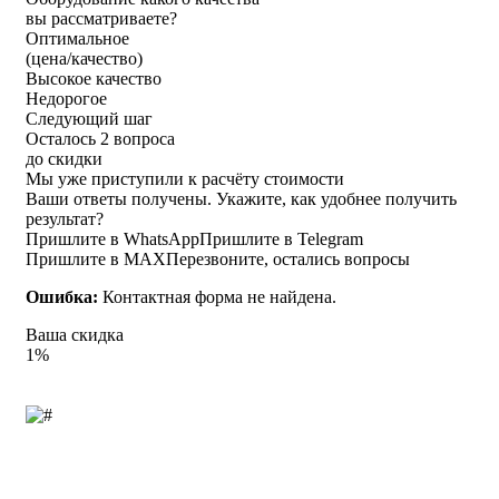
вы рассматриваете?
Оптимальное
(цена/качество)
Высокое качество
Недорогое
Следующий шаг
Осталось 2 вопроса
до скидки
Мы уже приступили к расчёту стоимости
Ваши ответы получены. Укажите, как удобнее получить
результат?
Пришлите в WhatsApp
Пришлите в Telegram
Пришлите в MAX
Перезвоните, остались вопросы
Ошибка:
Контактная форма не найдена.
Ваша скидка
1%