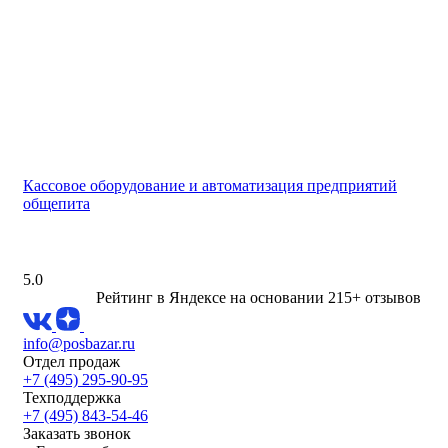
Кассовое оборудование и автоматизация предприятий
общепита
5.0
Рейтинг в Яндексе
на основании 215+ отзывов
info@posbazar.ru
Отдел продаж
+7 (495) 295-90-95
Техподдержка
+7 (495) 843-54-46
Заказать звонок