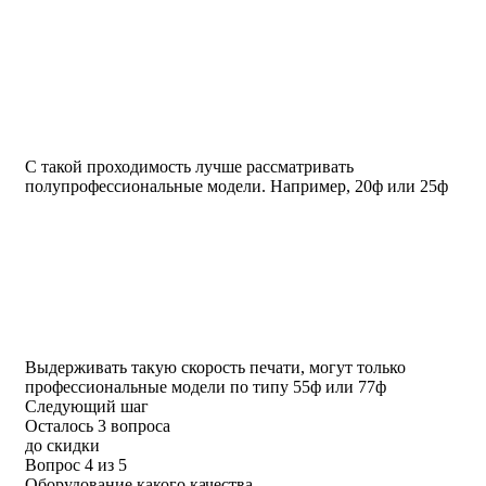
С такой проходимость лучше рассматривать
полупрофессиональные модели. Например, 20ф или 25ф
Выдерживать такую скорость печати, могут только
профессиональные модели по типу 55ф или 77ф
Следующий шаг
Осталось 3 вопроса
до скидки
Вопрос 4 из 5
Оборудование какого качества