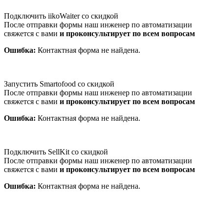
Подключить iikoWaiter со скидкой
После отправки формы наш инженер по автоматизации
свяжется с вами
и проконсультирует по всем вопросам
Ошибка:
Контактная форма не найдена.
Запустить Smartofood со скидкой
После отправки формы наш инженер по автоматизации
свяжется с вами
и проконсультирует по всем вопросам
Ошибка:
Контактная форма не найдена.
Подключить SellKit со скидкой
После отправки формы наш инженер по автоматизации
свяжется с вами
и проконсультирует по всем вопросам
Ошибка:
Контактная форма не найдена.