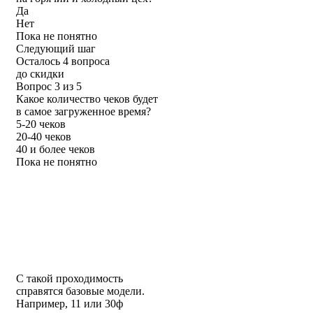
Да
Нет
Пока не понятно
Следующий шаг
Осталось 4 вопроса
до скидки
Вопрос 3 из 5
Какое количество чеков будет
в самое загруженное время?
5-20 чеков
20-40 чеков
40 и более чеков
Пока не понятно
С такой проходимость
справятся базовые модели.
Например, 11 или 30ф