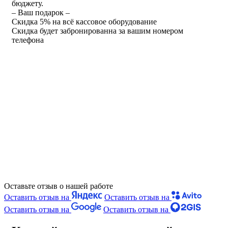
бюджету.
– Ваш подарок –
Скидка 5% на всё кассовое оборудование
Скидка будет забронированна за вашим номером
телефона
Оставьте отзыв о нашей работе
Оставить отзыв на
Оставить отзыв на
Оставить отзыв на
Оставить отзыв на