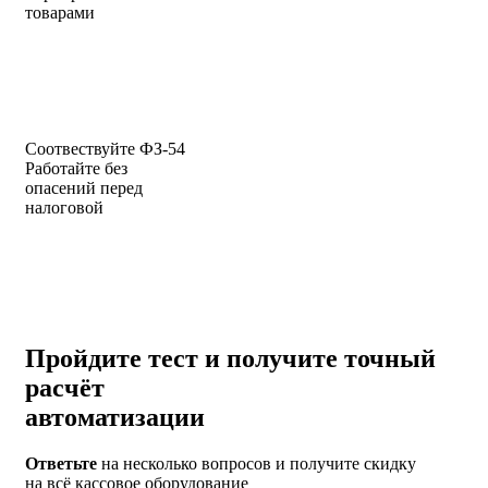
товарами
Соотвествуйте ФЗ-54
Работайте без
опасений перед
налоговой
Пройдите тест и получите
точный
расчёт
автоматизации
Ответьте
на несколько вопросов и
получите скидку
на всё кассовое оборудование