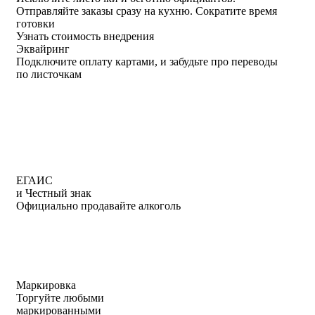
Отправляйте заказы сразу на кухню.
Сократите время
готовки
Узнать стоимость внедрения
Эквайринг
Подключите оплату картами, и забудьте про переводы
по листочкам
ЕГАИС
и Честный знак
Официально продавайте алкоголь
Маркировка
Торгуйте любыми
маркированными