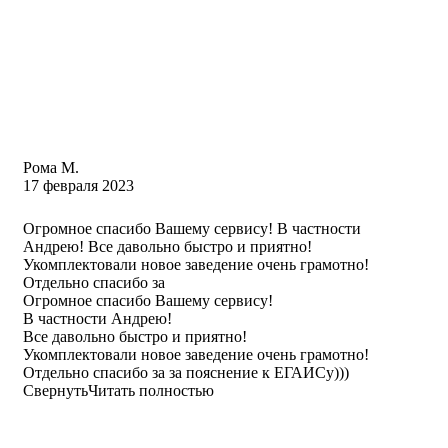
Рома М.
17 февраля 2023
Огромное спасибо Вашему сервису! В частности
Андрею! Все давольно быстро и приятно!
Укомплектовали новое заведение очень грамотно!
Отдельно спасибо за
Огромное спасибо Вашему сервису!
В частности Андрею!
Все давольно быстро и приятно!
Укомплектовали новое заведение очень грамотно!
Отдельно спасибо за за пояснение к ЕГАИСу)))
Свернуть
Читать полностью