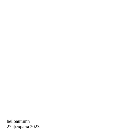
helloautumn
27 февраля 2023