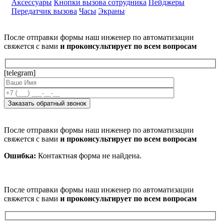
Аксессуары
Кнопки вызова сотрудника
Пейджеры
Передатчик вызова
Часы
Экраны
После отправки формы наш инженер по автоматизации
свяжется с вами
и проконсультирует по всем вопросам
[telegram]
После отправки формы наш инженер по автоматизации
свяжется с вами
и проконсультирует по всем вопросам
Ошибка:
Контактная форма не найдена.
После отправки формы наш инженер по автоматизации
свяжется с вами
и проконсультирует по всем вопросам