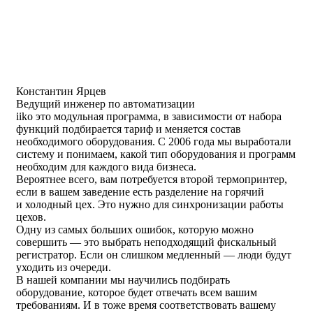
Константин Ярцев
Ведущий инженер по автоматизации
iiko это модульная программа, в зависимости от набора
функций подбирается тариф и меняется состав
необходимого оборудования. С 2006 года мы выработали
систему и понимаем, какой тип оборудования и программ
необходим для каждого вида бизнеса.
Вероятнее всего, вам потребуется второй термопринтер,
если в вашем заведение есть разделение на горячий
и холодный цех. Это нужно для синхронизации работы
цехов.
Одну из самых больших ошибок, которую можно
совершить — это выбрать неподходящий фискальный
регистратор. Если он слишком медленный — люди будут
уходить из очереди.
В нашей компании мы научились подбирать
оборудование, которое будет отвечать всем вашим
требованиям. И в тоже время соответствовать вашему