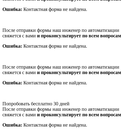
Ошибка:
Контактная форма не найдена.
После отправки формы наш инженер по автоматизации
свяжется с вами
и проконсультирует по всем вопросам
Ошибка:
Контактная форма не найдена.
После отправки формы наш инженер по автоматизации
свяжется с вами
и проконсультирует по всем вопросам
Ошибка:
Контактная форма не найдена.
Попробовать бесплатно 30 дней
После отправки формы наш инженер по автоматизации
свяжется с вами
и проконсультирует по всем вопросам
Ошибка:
Контактная форма не найдена.